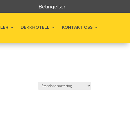
Betingelser
ELER
DEKKHOTELL
KONTAKT OSS