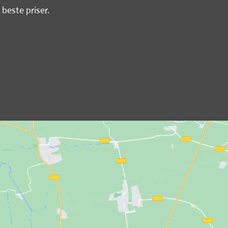
 beste priser.