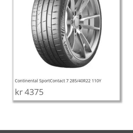
Continental SportContact 7 285/40R22 110Y
kr
4375