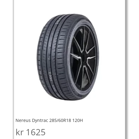
Nereus Dyntrac 285/60R18 120H
kr
1625