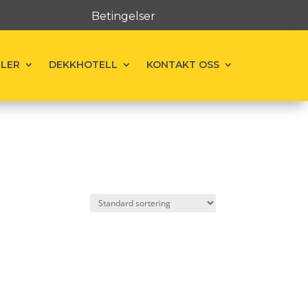
Betingelser
ELER
DEKKHOTELL
KONTAKT OSS