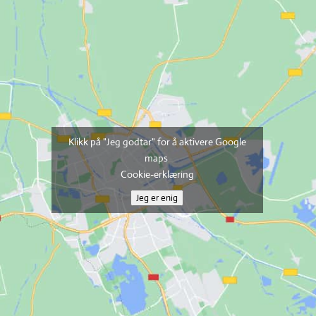
Klikk på "Jeg godtar" for å aktivere Google
maps
Cookie-erklæring
Jeg er enig