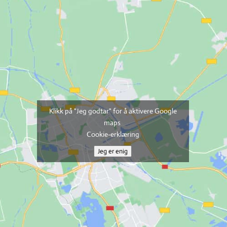
Klikk på "Jeg godtar" for å aktivere Google
maps
Cookie-erklæring
Jeg er enig