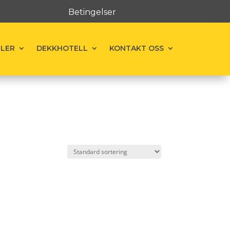
Betingelser
ELER
DEKKHOTELL
KONTAKT OSS