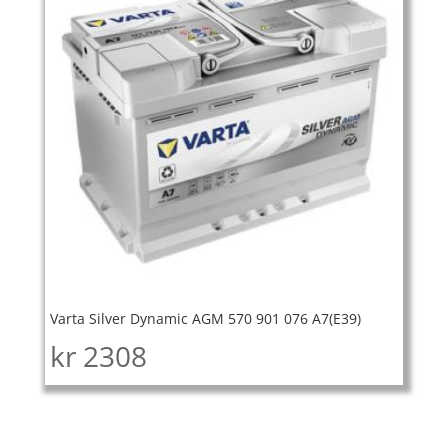
Varta Silver Dynamic AGM 570 901 076 A7(E39)
kr
2308