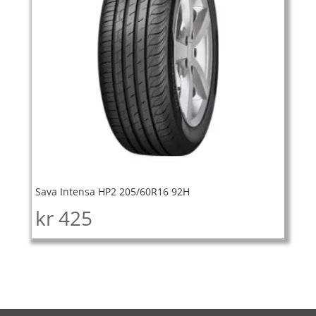
Sava Intensa HP2 205/60R16 92H
kr
425