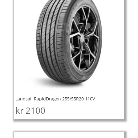
Landsail RapidDragon 255/55R20 110V
kr
2100