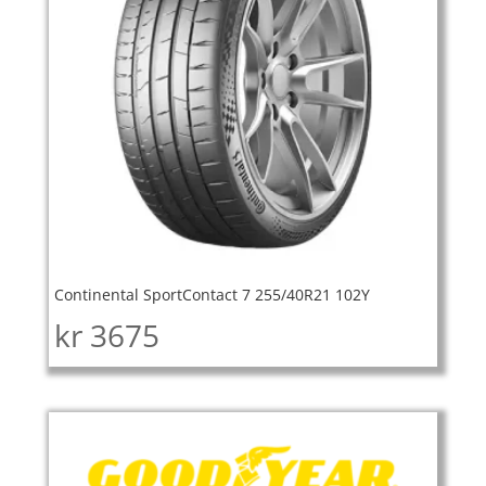
Continental SportContact 7 255/40R21 102Y
kr
3675