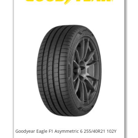
Goodyear Eagle F1 Asymmetric 6 255/40R21 102Y