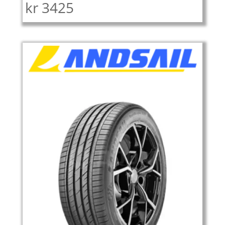
kr
3425