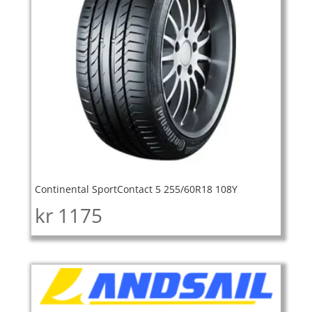
Continental SportContact 5 255/60R18 108Y
kr
1175