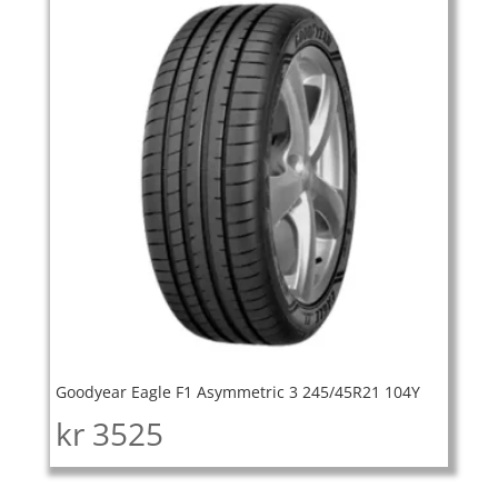
Goodyear Eagle F1 Asymmetric 3 245/45R21 104Y
kr
3525