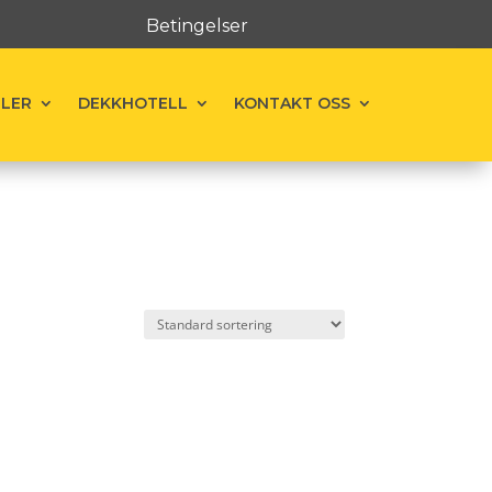
Betingelser
ELER
DEKKHOTELL
KONTAKT OSS