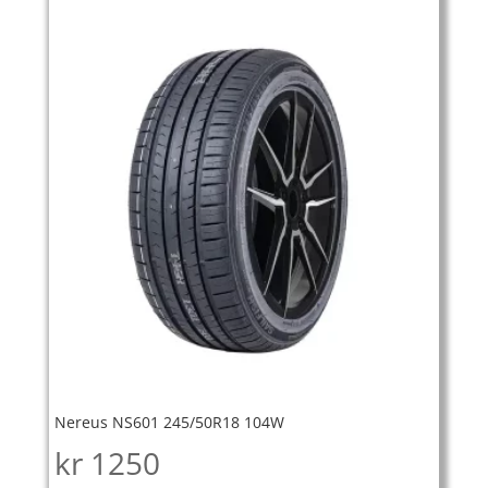
Nereus NS601 245/50R18 104W
kr
1250