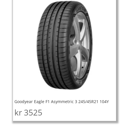
Goodyear Eagle F1 Asymmetric 3 245/45R21 104Y
kr
3525