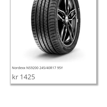
Nordexx NS9200 245/40R17 95Y
kr
1425