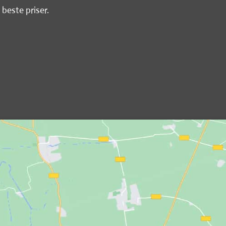
 beste priser.