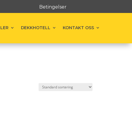
Betingelser
ELER
DEKKHOTELL
KONTAKT OSS