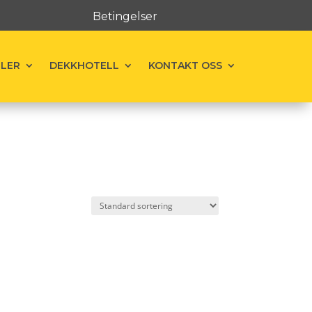
Betingelser
ELER
DEKKHOTELL
KONTAKT OSS