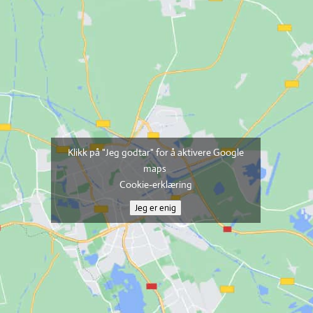
Klikk på "Jeg godtar" for å aktivere Google
maps
Cookie-erklæring
Jeg er enig