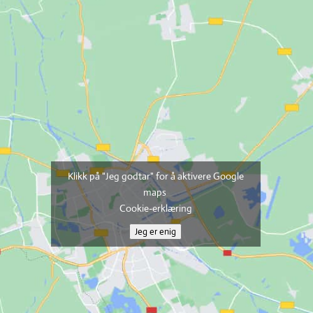
Klikk på "Jeg godtar" for å aktivere Google
maps
Cookie-erklæring
Jeg er enig