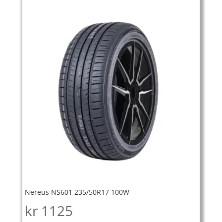
Nereus NS601 235/50R17 100W
kr
1125