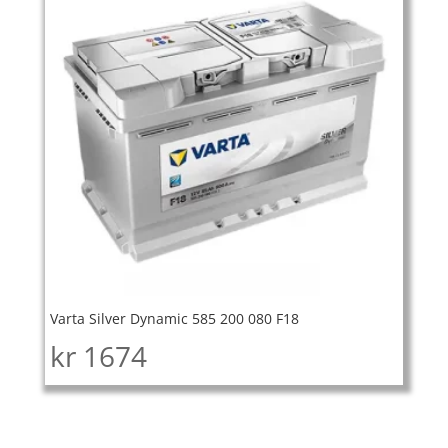
Varta Silver Dynamic 585 200 080 F18
kr
1674