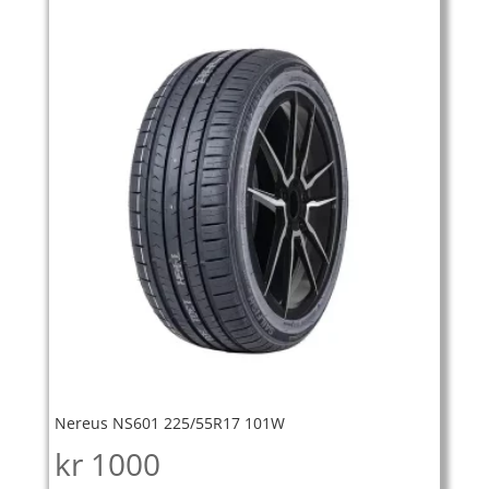
Nereus NS601 225/55R17 101W
kr
1000