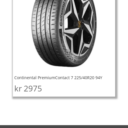
Continental PremiumContact 7 225/40R20 94Y
kr
2975