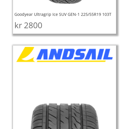
Goodyear Ultragrip Ice SUV GEN-1 225/55R19 103T
kr
2800