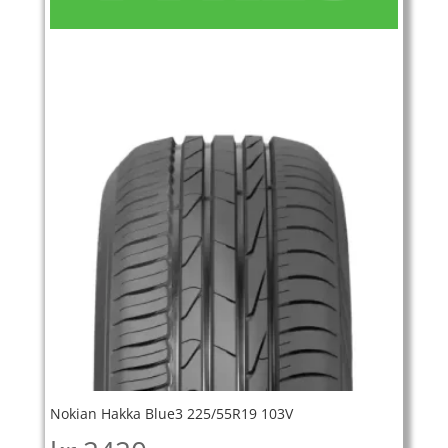
Nokian Hakka Blue3 225/55R19 103V