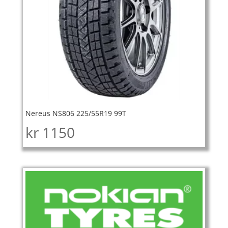
Nereus NS806 225/55R19 99T
kr
1150