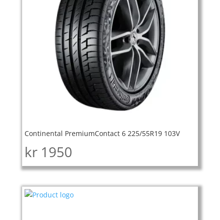
Continental PremiumContact 6 225/55R19 103V
kr
1950