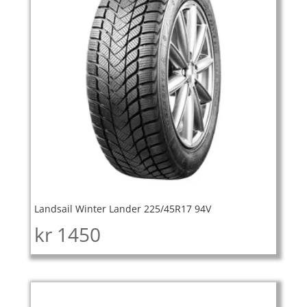
Landsail Winter Lander 225/45R17 94V
kr
1450