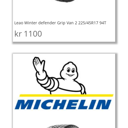
Leao Winter defender Grip Van 2 225/45R17 94T
kr
1100