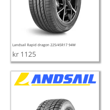
Landsail Rapid dragon 225/45R17 94W
kr
1125