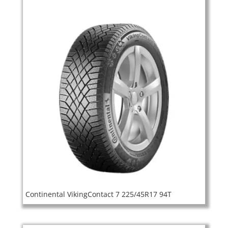
Continental VikingContact 7 225/45R17 94T