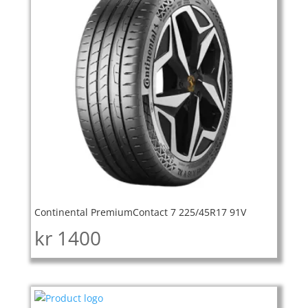
Continental PremiumContact 7 225/45R17 91V
kr
1400