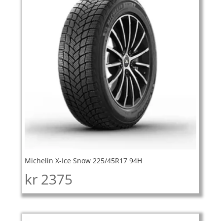
Michelin X-Ice Snow 225/45R17 94H
kr
2375