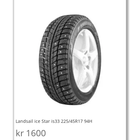
Landsail ice Star is33 225/45R17 94H
kr
1600