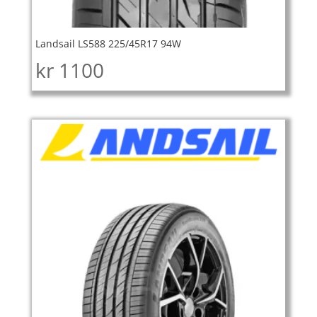
Landsail LS588 225/45R17 94W
kr
1100