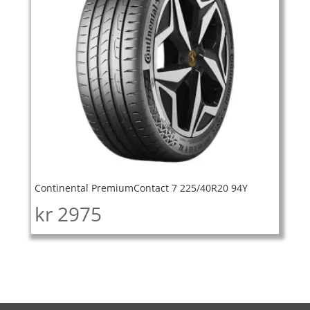
Continental PremiumContact 7 225/40R20 94Y
kr
2975