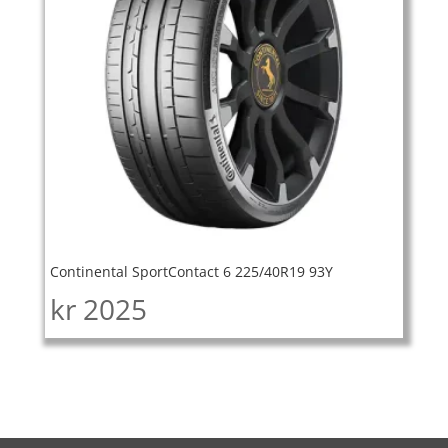
Continental SportContact 6 225/40R19 93Y
kr
2025