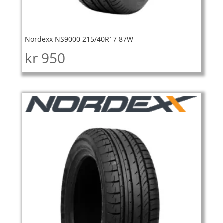
Nordexx NS9000 215/40R17 87W
kr
950