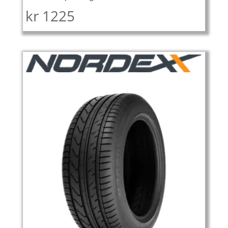
kr
1225