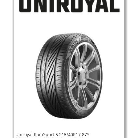
Uniroyal RainSport 5 215/40R17 87Y