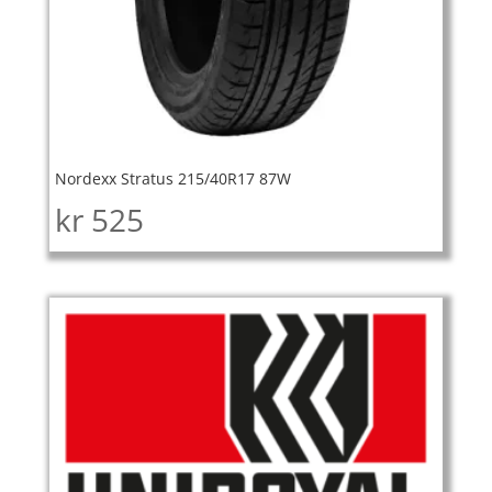
Nordexx Stratus 215/40R17 87W
kr
525