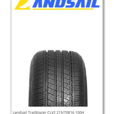
Landsail Trailblazer CLV2 215/70R16 100H