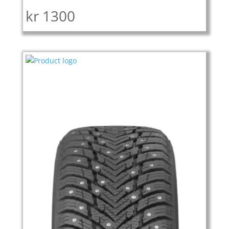
kr
1300