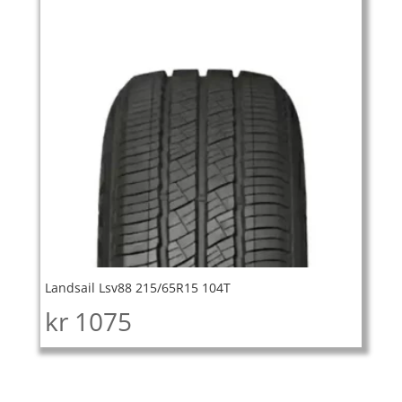
Landsail Lsv88 215/65R15 104T
kr
1075