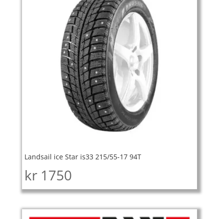
Landsail ice Star is33 215/55-17 94T
kr
1750