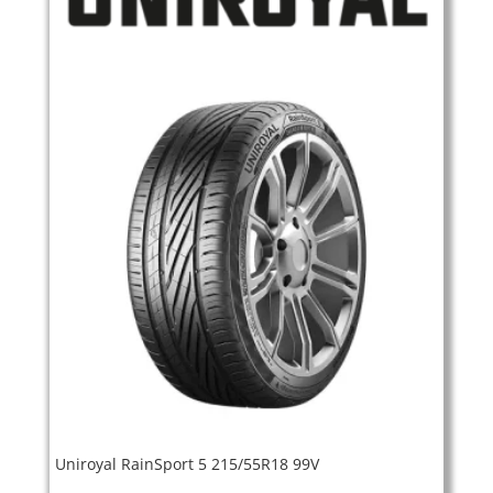
Uniroyal RainSport 5 215/55R18 99V