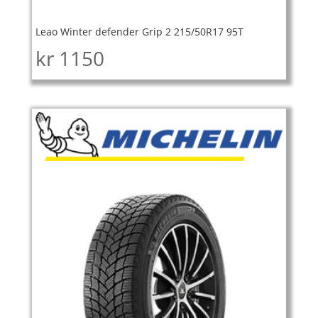
Leao Winter defender Grip 2 215/50R17 95T
kr
1150