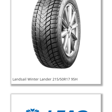
Landsail Winter Lander 215/50R17 95H