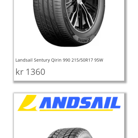
Landsail Sentury Qirin 990 215/50R17 95W
kr
1360