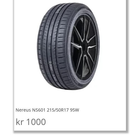
Nereus NS601 215/50R17 95W
kr
1000