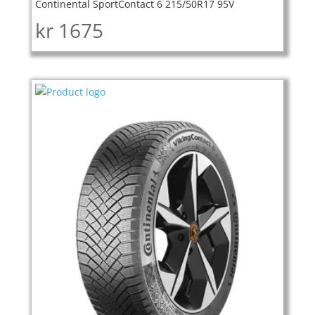
Continental SportContact 6 215/50R17 95V
kr
1675