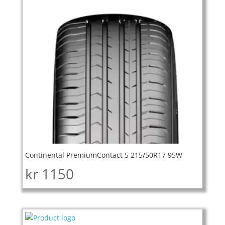
Continental PremiumContact 5 215/50R17 95W
kr
1150