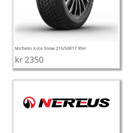
Michelin X-Ice Snow 215/50R17 95H
kr
2350