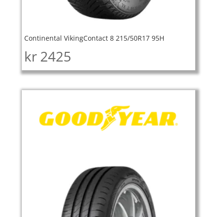
Continental VikingContact 8 215/50R17 95H
kr
2425