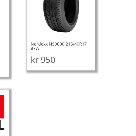
Nordexx NS9000 215/40R17
87W
kr
950