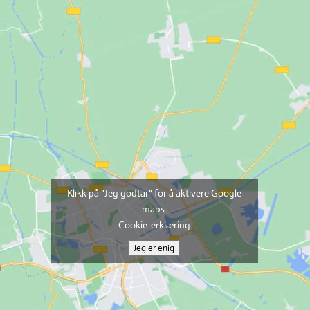
Klikk på "Jeg godtar" for å aktivere Google
maps
Cookie-erklæring
Jeg er enig