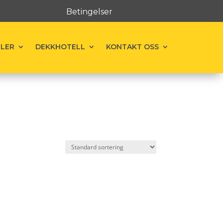
Betingelser
ELER
DEKKHOTELL
KONTAKT OSS