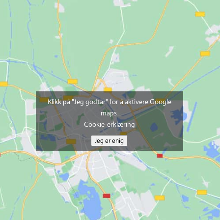
Klikk på "Jeg godtar" for å aktivere Google
maps
Cookie-erklæring
Jeg er enig