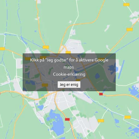
Klikk på "Jeg godtar" for å aktivere Google
maps
Cookie-erklæring
Jeg er enig