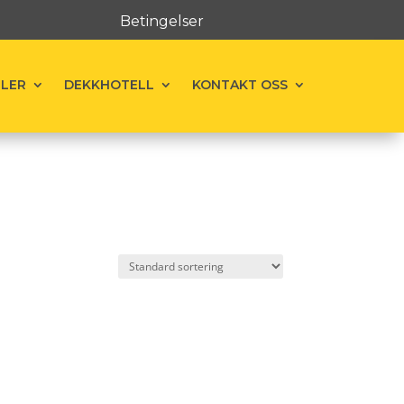
Betingelser
ELER
DEKKHOTELL
KONTAKT OSS