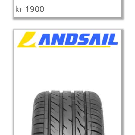
kr
1900