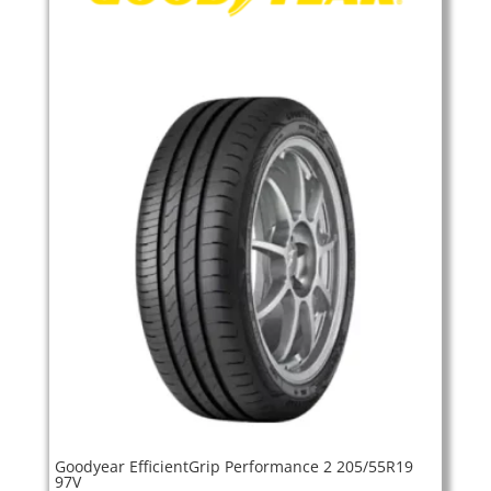
Goodyear EfficientGrip Performance 2 205/55R19
97V