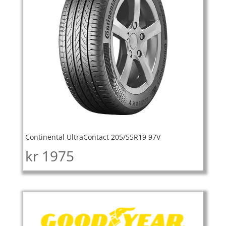
Continental UltraContact 205/55R19 97V
kr
1975