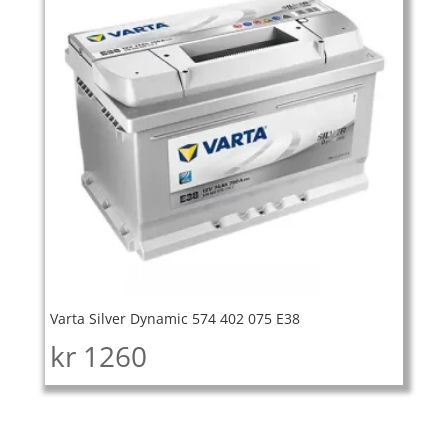
Varta Silver Dynamic 574 402 075 E38
kr
1260