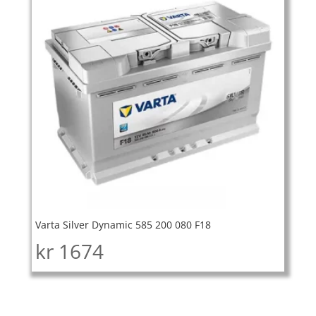
Varta Silver Dynamic 585 200 080 F18
kr
1674