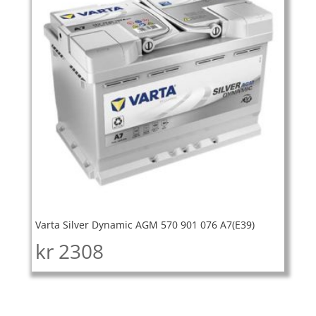
Varta Silver Dynamic AGM 570 901 076 A7(E39)
kr
2308