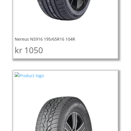
Nereus NS916 195/65R16 104R
kr
1050