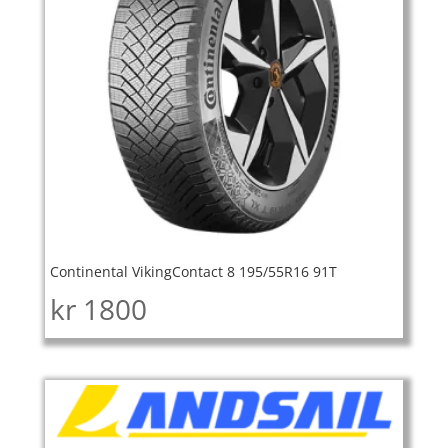
Continental VikingContact 8 195/55R16 91T
kr
1800