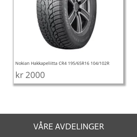
Nokian Hakkapeliitta CR4 195/65R16 104/102R
kr
2000
VÅRE AVDELINGER