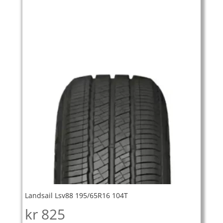
Landsail Lsv88 195/65R16 104T
kr
825