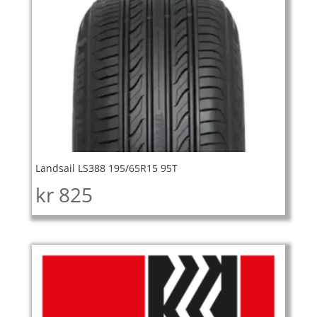
Landsail LS388 195/65R15 95T
kr
825