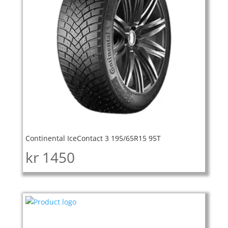
Continental IceContact 3 195/65R15 95T
kr
1450