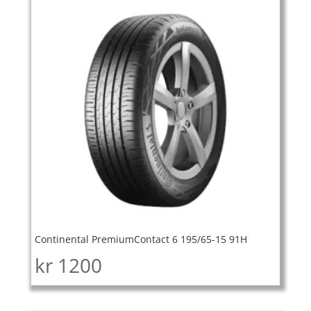
Continental PremiumContact 6 195/65-15 91H
kr
1200