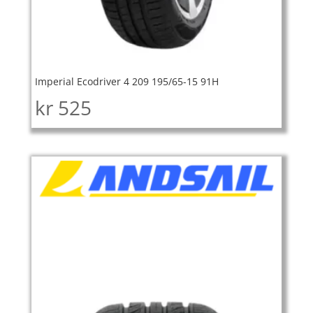
Imperial Ecodriver 4 209 195/65-15 91H
kr
525