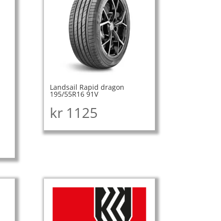
Landsail Rapid dragon
195/55R16 91V
kr
1125