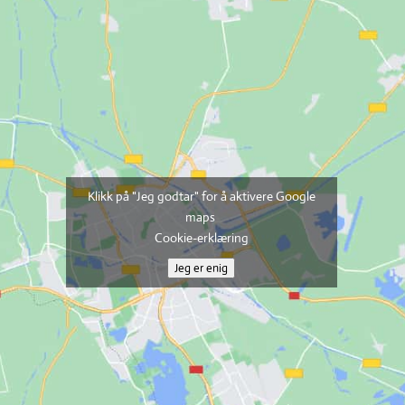
Klikk på "Jeg godtar" for å aktivere Google
maps
Cookie-erklæring
Jeg er enig