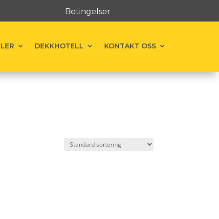
Betingelser
ELER
DEKKHOTELL
KONTAKT OSS