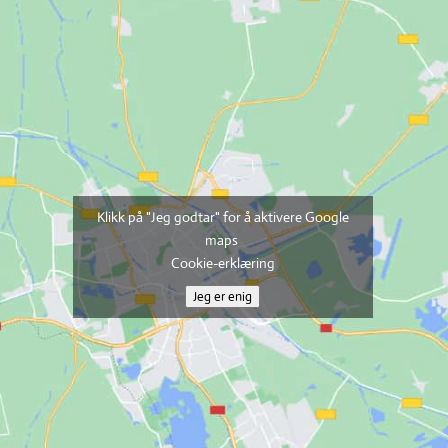
Klikk på "Jeg godtar" for å aktivere Google
maps
Cookie-erklæring
Jeg er enig