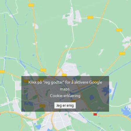
Klikk på "Jeg godtar" for å aktivere Google
maps
Cookie-erklæring
Jeg er enig