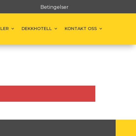
Betingelser
ELER
DEKKHOTELL
KONTAKT OSS