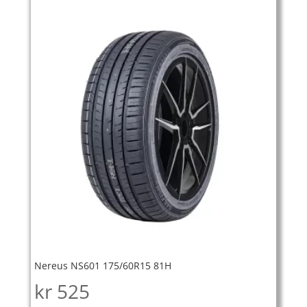
Nereus NS601 175/60R15 81H
kr
525