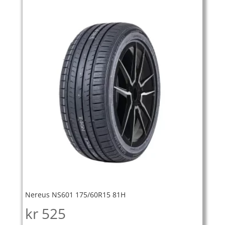
Nereus NS601 175/60R15 81H
kr
525