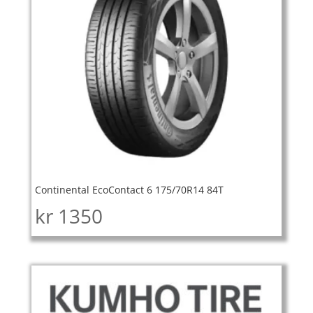
Continental EcoContact 6 175/70R14 84T
kr
1350