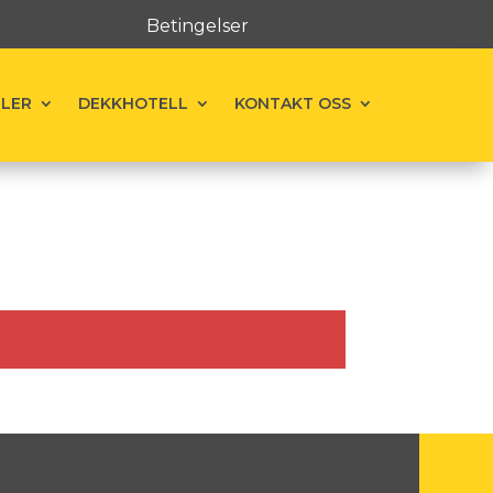
Betingelser
ELER
DEKKHOTELL
KONTAKT OSS