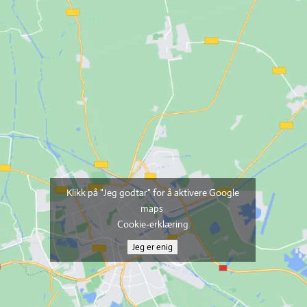
Klikk på "Jeg godtar" for å aktivere Google
maps
Cookie-erklæring
Jeg er enig