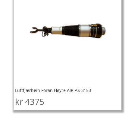
Luftfjærbein Foran Høyre AIR AS-3153
kr
4375