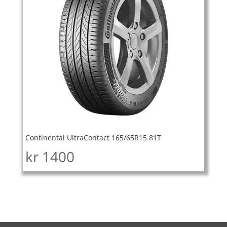
Continental UltraContact 165/65R15 81T
kr
1400